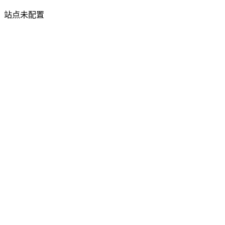
站点未配置